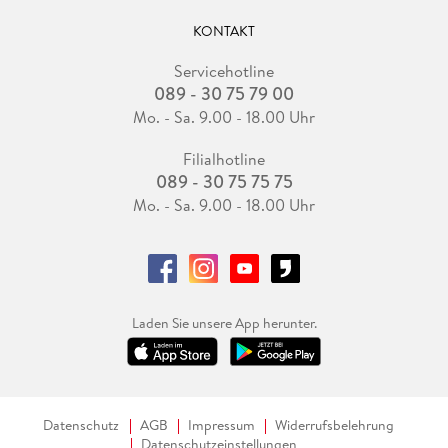
KONTAKT
Servicehotline
089 - 30 75 79 00
Mo. - Sa. 9.00 - 18.00 Uhr
Filialhotline
089 - 30 75 75 75
Mo. - Sa. 9.00 - 18.00 Uhr
Laden Sie unsere App herunter.
Datenschutz
AGB
Impressum
Widerrufsbelehrung
Datenschutzeinstellungen