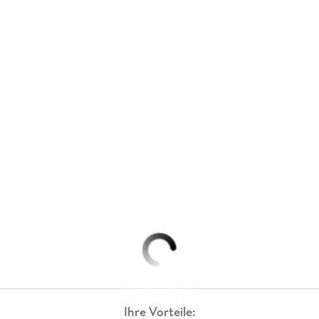
Ihre Vorteile: