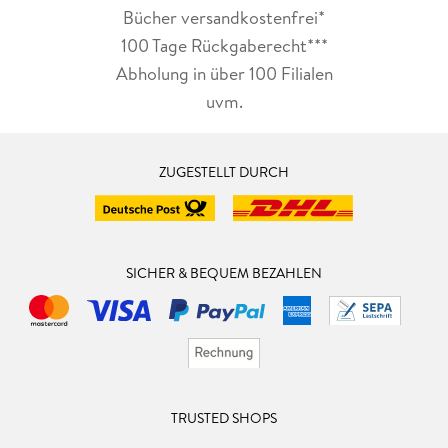
Bücher versandkostenfrei*
100 Tage Rückgaberecht***
Abholung in über 100 Filialen
uvm.
ZUGESTELLT DURCH
SICHER & BEQUEM BEZAHLEN
TRUSTED SHOPS