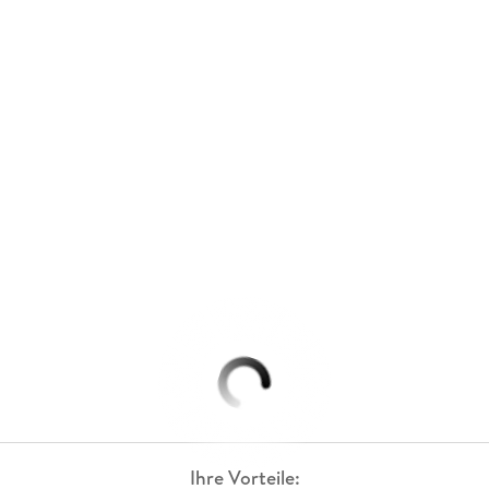
Ihre Vorteile: