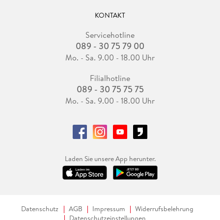
KONTAKT
Servicehotline
089 - 30 75 79 00
Mo. - Sa. 9.00 - 18.00 Uhr
Filialhotline
089 - 30 75 75 75
Mo. - Sa. 9.00 - 18.00 Uhr
Laden Sie unsere App herunter.
Datenschutz
AGB
Impressum
Widerrufsbelehrung
Datenschutzeinstellungen