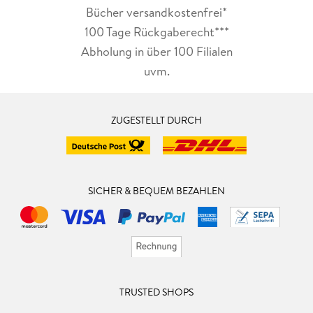
Bücher versandkostenfrei*
100 Tage Rückgaberecht***
Abholung in über 100 Filialen
uvm.
ZUGESTELLT DURCH
SICHER & BEQUEM BEZAHLEN
TRUSTED SHOPS