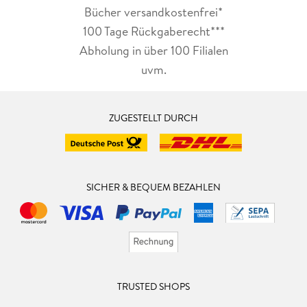
Bücher versandkostenfrei*
100 Tage Rückgaberecht***
Abholung in über 100 Filialen
uvm.
ZUGESTELLT DURCH
SICHER & BEQUEM BEZAHLEN
TRUSTED SHOPS