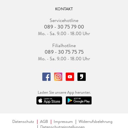
KONTAKT
Servicehotline
089 - 30 75 79 00
Mo. - Sa. 9.00 - 18.00 Uhr
Filialhotline
089 - 30 75 75 75
Mo. - Sa. 9.00 - 18.00 Uhr
Laden Sie unsere App herunter.
Datenschutz
AGB
Impressum
Widerrufsbelehrung
Datenschutzeinstellungen