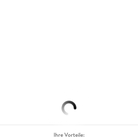
Ihre Vorteile: