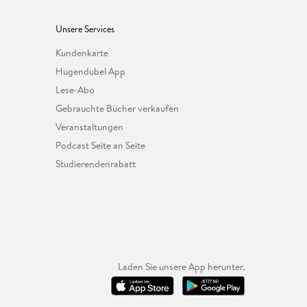
Unsere Services
Kundenkarte
Hugendubel App
Lese-Abo
Gebrauchte Bücher verkaufen
Veranstaltungen
Podcast Seite an Seite
Studierendenrabatt
Laden Sie unsere App herunter.