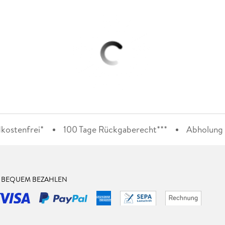
kostenfrei*
100 Tage Rückgaberecht***
Abholung i
& BEQUEM BEZAHLEN