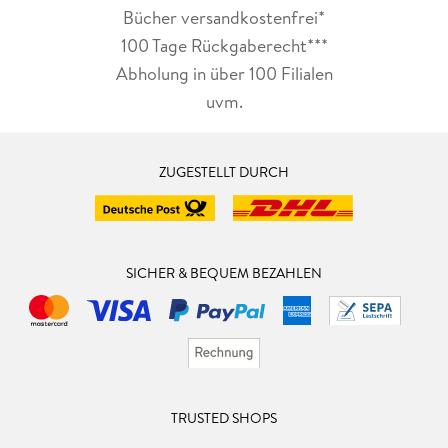
Bücher versandkostenfrei*
100 Tage Rückgaberecht***
Abholung in über 100 Filialen
uvm.
ZUGESTELLT DURCH
SICHER & BEQUEM BEZAHLEN
TRUSTED SHOPS