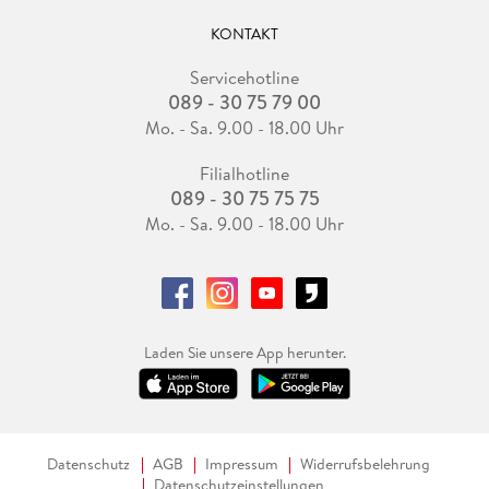
KONTAKT
Servicehotline
089 - 30 75 79 00
Mo. - Sa. 9.00 - 18.00 Uhr
Filialhotline
089 - 30 75 75 75
Mo. - Sa. 9.00 - 18.00 Uhr
Laden Sie unsere App herunter.
Datenschutz
AGB
Impressum
Widerrufsbelehrung
Datenschutzeinstellungen