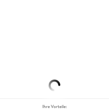
Ihre Vorteile: