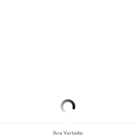
Ihre Vorteile: