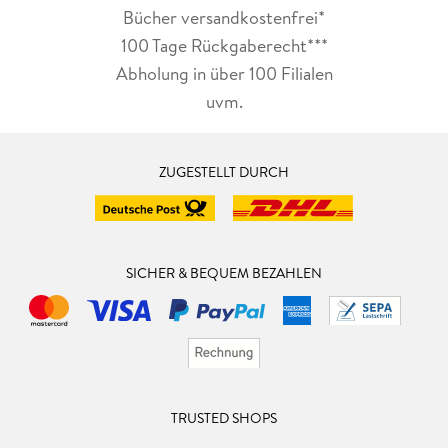
Bücher versandkostenfrei*
100 Tage Rückgaberecht***
Abholung in über 100 Filialen
uvm.
ZUGESTELLT DURCH
SICHER & BEQUEM BEZAHLEN
TRUSTED SHOPS