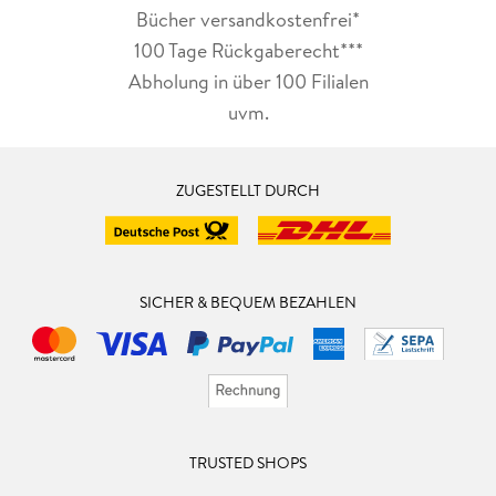
Bücher versandkostenfrei*
100 Tage Rückgaberecht***
Abholung in über 100 Filialen
uvm.
ZUGESTELLT DURCH
SICHER & BEQUEM BEZAHLEN
TRUSTED SHOPS