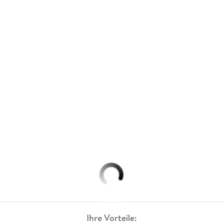
Ihre Vorteile: