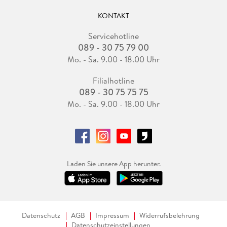
KONTAKT
Servicehotline
089 - 30 75 79 00
Mo. - Sa. 9.00 - 18.00 Uhr
Filialhotline
089 - 30 75 75 75
Mo. - Sa. 9.00 - 18.00 Uhr
Laden Sie unsere App herunter.
Datenschutz
AGB
Impressum
Widerrufsbelehrung
Datenschutzeinstellungen