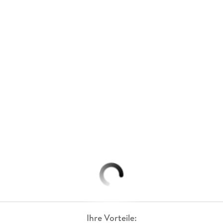
Ihre Vorteile: