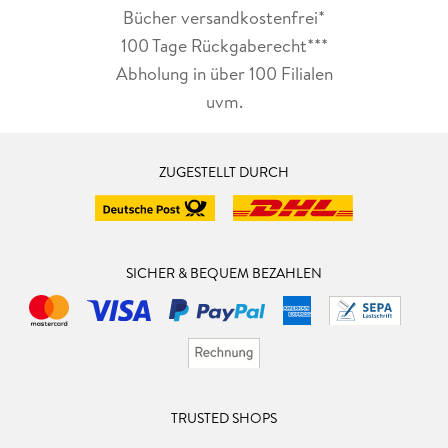
Bücher versandkostenfrei*
100 Tage Rückgaberecht***
Abholung in über 100 Filialen
uvm.
ZUGESTELLT DURCH
SICHER & BEQUEM BEZAHLEN
TRUSTED SHOPS