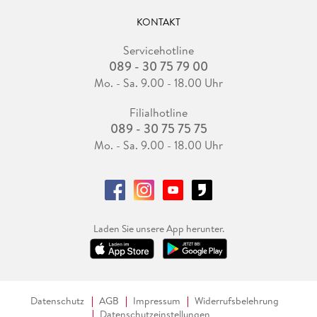
KONTAKT
Servicehotline
089 - 30 75 79 00
Mo. - Sa. 9.00 - 18.00 Uhr
Filialhotline
089 - 30 75 75 75
Mo. - Sa. 9.00 - 18.00 Uhr
Laden Sie unsere App herunter.
Datenschutz
AGB
Impressum
Widerrufsbelehrung
Datenschutzeinstellungen