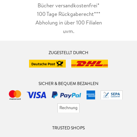
Bücher versandkostenfrei*
100 Tage Rückgaberecht***
Abholung in über 100 Filialen
uvm.
ZUGESTELLT DURCH
SICHER & BEQUEM BEZAHLEN
TRUSTED SHOPS