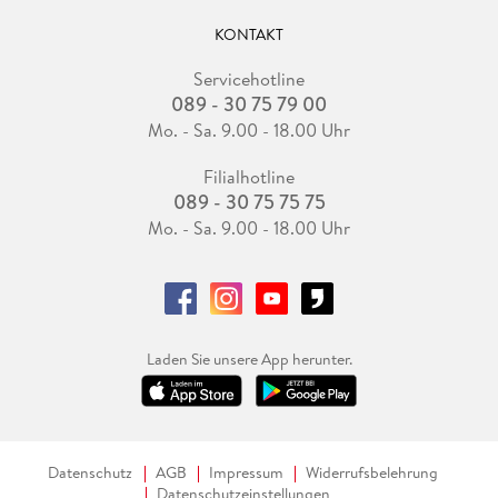
KONTAKT
Servicehotline
089 - 30 75 79 00
Mo. - Sa. 9.00 - 18.00 Uhr
Filialhotline
089 - 30 75 75 75
Mo. - Sa. 9.00 - 18.00 Uhr
Laden Sie unsere App herunter.
Datenschutz
AGB
Impressum
Widerrufsbelehrung
Datenschutzeinstellungen