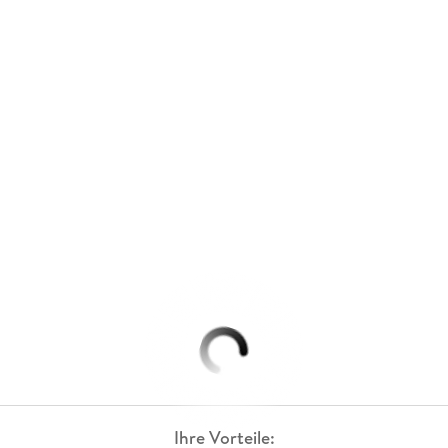
Ihre Vorteile: