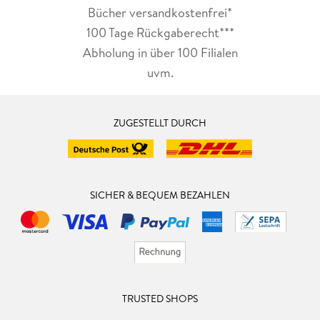
Bücher versandkostenfrei*
100 Tage Rückgaberecht***
Abholung in über 100 Filialen
uvm.
ZUGESTELLT DURCH
SICHER & BEQUEM BEZAHLEN
TRUSTED SHOPS