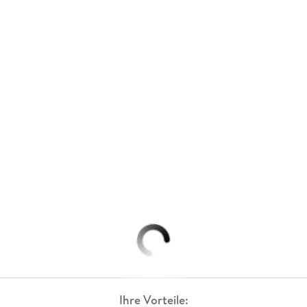
Ihre Vorteile: