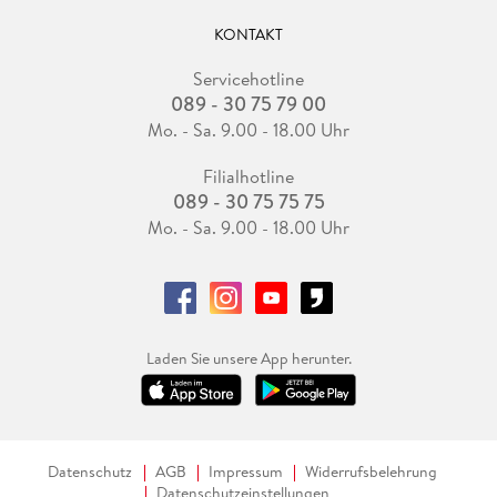
KONTAKT
Servicehotline
089 - 30 75 79 00
Mo. - Sa. 9.00 - 18.00 Uhr
Filialhotline
089 - 30 75 75 75
Mo. - Sa. 9.00 - 18.00 Uhr
Laden Sie unsere App herunter.
Datenschutz
AGB
Impressum
Widerrufsbelehrung
Datenschutzeinstellungen