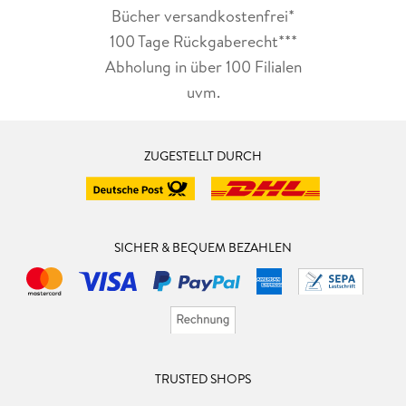
Bücher versandkostenfrei*
100 Tage Rückgaberecht***
Abholung in über 100 Filialen
uvm.
ZUGESTELLT DURCH
SICHER & BEQUEM BEZAHLEN
TRUSTED SHOPS