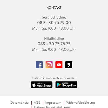
KONTAKT
Servicehotline
089 - 30 75 79 00
Mo. - Sa. 9.00 - 18.00 Uhr
Filialhotline
089 - 30 75 75 75
Mo. - Sa. 9.00 - 18.00 Uhr
Laden Sie unsere App herunter.
Datenschutz
AGB
Impressum
Widerrufsbelehrung
Datenschutzeinstellungen