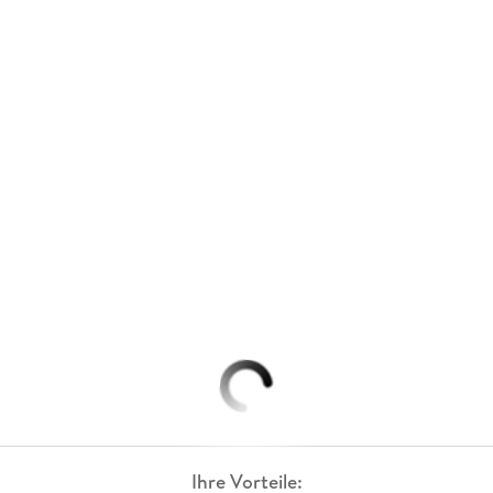
Ihre Vorteile: