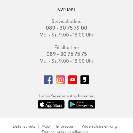
KONTAKT
Servicehotline
089 - 30 75 79 00
Mo. - Sa. 9.00 - 18.00 Uhr
Filialhotline
089 - 30 75 75 75
Mo. - Sa. 9.00 - 18.00 Uhr
Laden Sie unsere App herunter.
Datenschutz
AGB
Impressum
Widerrufsbelehrung
Datenschutzeinstellungen