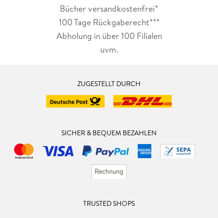
Bücher versandkostenfrei*
100 Tage Rückgaberecht***
Abholung in über 100 Filialen
uvm.
ZUGESTELLT DURCH
SICHER & BEQUEM BEZAHLEN
TRUSTED SHOPS