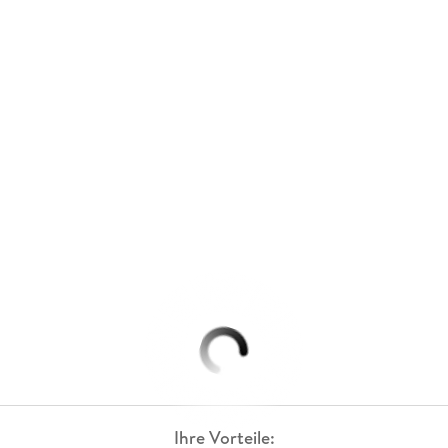
Ihre Vorteile: