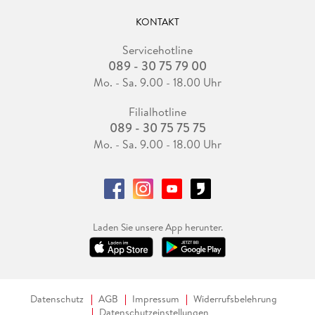
KONTAKT
Servicehotline
089 - 30 75 79 00
Mo. - Sa. 9.00 - 18.00 Uhr
Filialhotline
089 - 30 75 75 75
Mo. - Sa. 9.00 - 18.00 Uhr
Laden Sie unsere App herunter.
Datenschutz
AGB
Impressum
Widerrufsbelehrung
Datenschutzeinstellungen