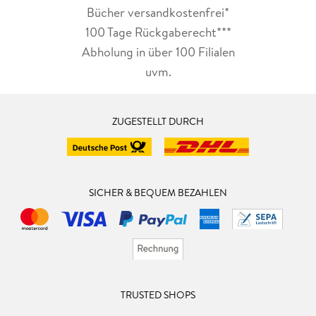
Bücher versandkostenfrei*
100 Tage Rückgaberecht***
Abholung in über 100 Filialen
uvm.
ZUGESTELLT DURCH
SICHER & BEQUEM BEZAHLEN
TRUSTED SHOPS