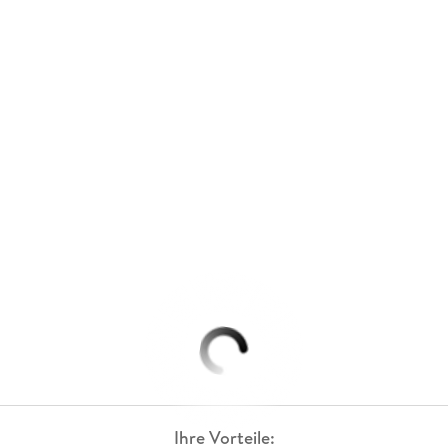
Ihre Vorteile: