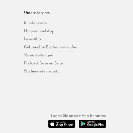
Unsere Services
Kundenkarte
Hugendubel App
Lese-Abo
Gebrauchte Bücher verkaufen
Veranstaltungen
Podcast Seite an Seite
Studierendenrabatt
Laden Sie unsere App herunter.