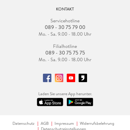
KONTAKT
Servicehotline
089 - 30 75 79 00
Mo. - Sa. 9.00 - 18.00 Uhr
Filialhotline
089 - 30 75 75 75
Mo. - Sa. 9.00 - 18.00 Uhr
Laden Sie unsere App herunter.
Datenschutz
AGB
Impressum
Widerrufsbelehrung
Datenschutzeinstellungen