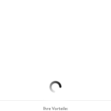
Ihre Vorteile: