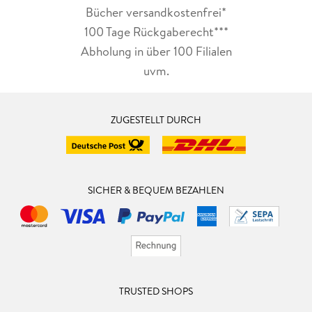
Bücher versandkostenfrei*
100 Tage Rückgaberecht***
Abholung in über 100 Filialen
uvm.
ZUGESTELLT DURCH
SICHER & BEQUEM BEZAHLEN
TRUSTED SHOPS