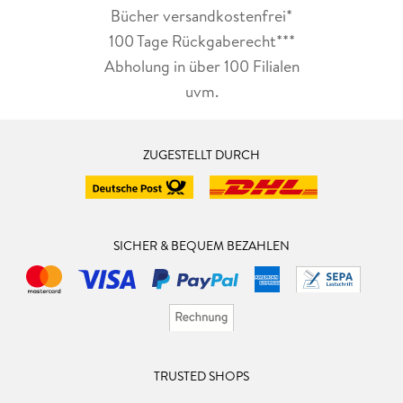
Bücher versandkostenfrei*
100 Tage Rückgaberecht***
Abholung in über 100 Filialen
uvm.
ZUGESTELLT DURCH
SICHER & BEQUEM BEZAHLEN
TRUSTED SHOPS