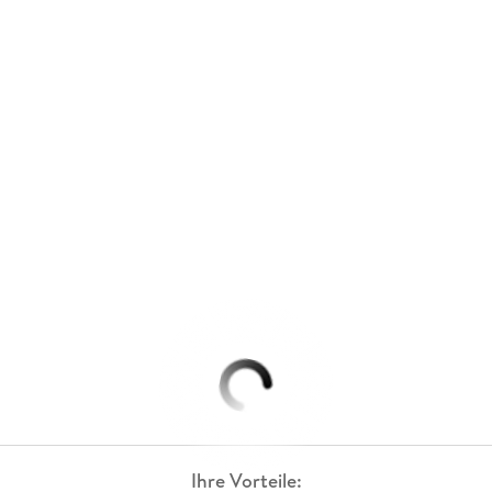
Ihre Vorteile: