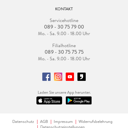
KONTAKT
Servicehotline
089 - 30 75 79 00
Mo. - Sa. 9.00 - 18.00 Uhr
Filialhotline
089 - 30 75 75 75
Mo. - Sa. 9.00 - 18.00 Uhr
Laden Sie unsere App herunter.
Datenschutz
AGB
Impressum
Widerrufsbelehrung
Datenschutzeinstellungen