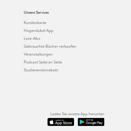
Unsere Services
Kundenkarte
Hugendubel App
Lese-Abo
Gebrauchte Bücher verkaufen
Veranstaltungen
Podcast Seite an Seite
Studierendenrabatt
Laden Sie unsere App herunter.