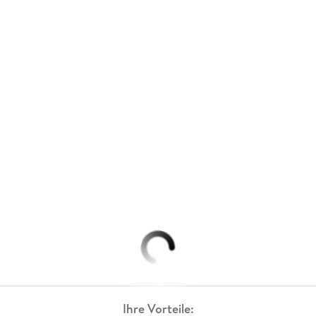
Ihre Vorteile: