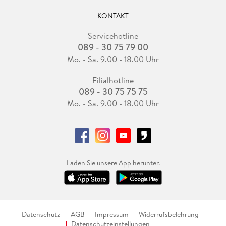
KONTAKT
Servicehotline
089 - 30 75 79 00
Mo. - Sa. 9.00 - 18.00 Uhr
Filialhotline
089 - 30 75 75 75
Mo. - Sa. 9.00 - 18.00 Uhr
Laden Sie unsere App herunter.
Datenschutz
AGB
Impressum
Widerrufsbelehrung
Datenschutzeinstellungen