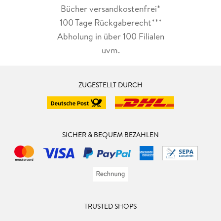
Bücher versandkostenfrei*
100 Tage Rückgaberecht***
Abholung in über 100 Filialen
uvm.
ZUGESTELLT DURCH
SICHER & BEQUEM BEZAHLEN
TRUSTED SHOPS