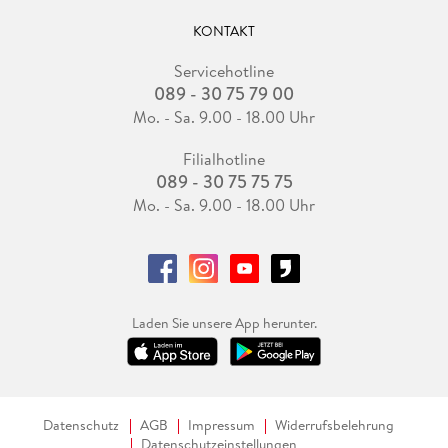
KONTAKT
Servicehotline
089 - 30 75 79 00
Mo. - Sa. 9.00 - 18.00 Uhr
Filialhotline
089 - 30 75 75 75
Mo. - Sa. 9.00 - 18.00 Uhr
Laden Sie unsere App herunter.
Datenschutz
AGB
Impressum
Widerrufsbelehrung
Datenschutzeinstellungen