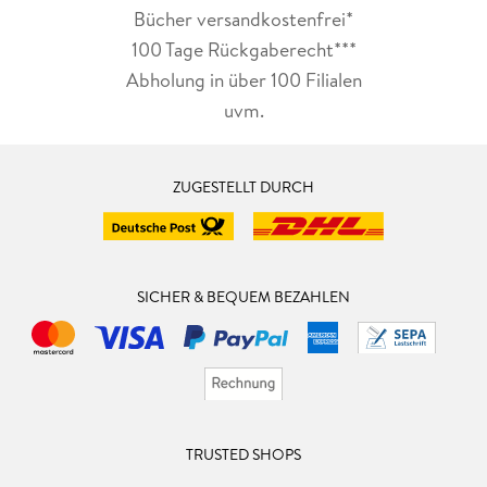
Bücher versandkostenfrei*
100 Tage Rückgaberecht***
Abholung in über 100 Filialen
uvm.
ZUGESTELLT DURCH
SICHER & BEQUEM BEZAHLEN
TRUSTED SHOPS