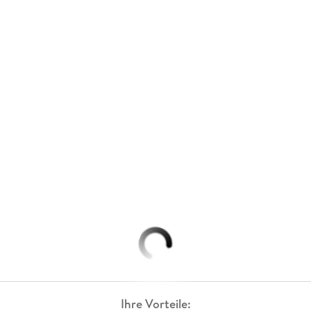
Ihre Vorteile: