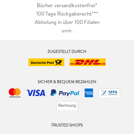
Bücher versandkostenfrei*
100 Tage Rückgaberecht***
Abholung in über 100 Filialen
uvm.
ZUGESTELLT DURCH
SICHER & BEQUEM BEZAHLEN
TRUSTED SHOPS