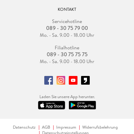
KONTAKT
Servicehotline
089 - 30 75 79 00
Mo. - Sa. 9.00 - 18.00 Uhr
Filialhotline
089 - 30 75 75 75
Mo. - Sa. 9.00 - 18.00 Uhr
Laden Sie unsere App herunter.
Datenschutz
AGB
Impressum
Widerrufsbelehrung
Datenschutzeinstellungen