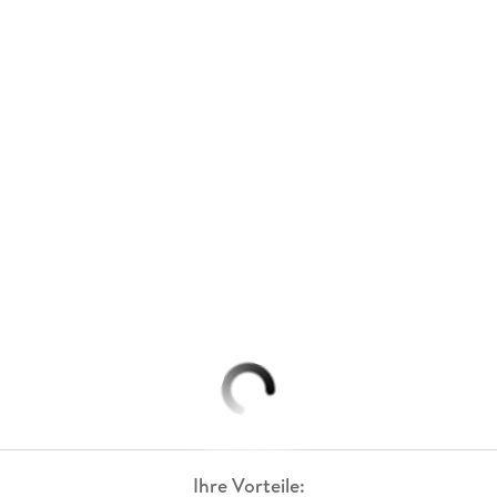
Ihre Vorteile: