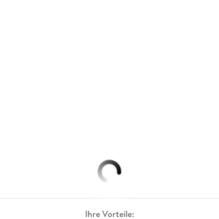
Ihre Vorteile: