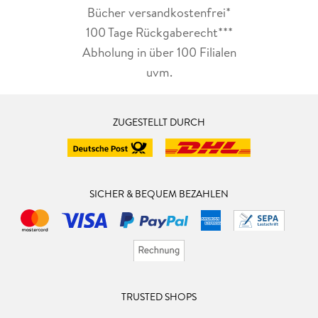
Bücher versandkostenfrei*
100 Tage Rückgaberecht***
Abholung in über 100 Filialen
uvm.
ZUGESTELLT DURCH
SICHER & BEQUEM BEZAHLEN
TRUSTED SHOPS