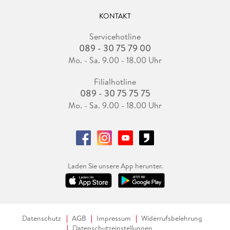
KONTAKT
Servicehotline
089 - 30 75 79 00
Mo. - Sa. 9.00 - 18.00 Uhr
Filialhotline
089 - 30 75 75 75
Mo. - Sa. 9.00 - 18.00 Uhr
Laden Sie unsere App herunter.
Datenschutz
AGB
Impressum
Widerrufsbelehrung
Datenschutzeinstellungen