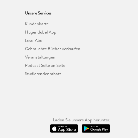
Unsere Services
Kundenkarte
Hugendubel App
Lese-Abo
Gebrauchte Bücher verkaufen
Veranstaltungen
Podcast Seite an Seite
Studierendenrabatt
Laden Sie unsere App herunter.