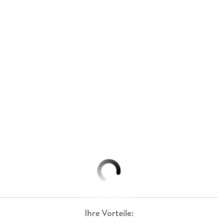
Ihre Vorteile: