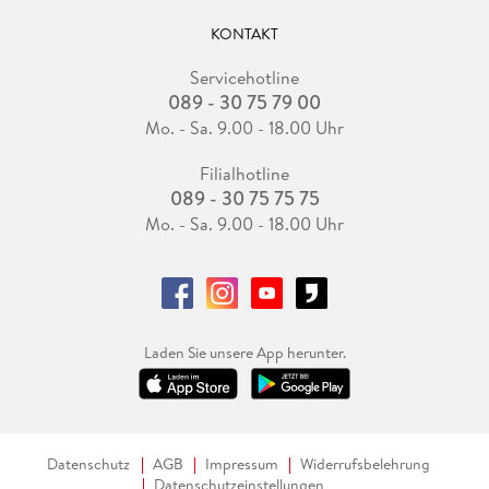
KONTAKT
Servicehotline
089 - 30 75 79 00
Mo. - Sa. 9.00 - 18.00 Uhr
Filialhotline
089 - 30 75 75 75
Mo. - Sa. 9.00 - 18.00 Uhr
Laden Sie unsere App herunter.
Datenschutz
AGB
Impressum
Widerrufsbelehrung
Datenschutzeinstellungen