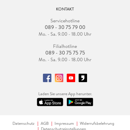
KONTAKT
Servicehotline
089 - 30 75 79 00
Mo. - Sa. 9.00 - 18.00 Uhr
Filialhotline
089 - 30 75 75 75
Mo. - Sa. 9.00 - 18.00 Uhr
Laden Sie unsere App herunter.
Datenschutz
AGB
Impressum
Widerrufsbelehrung
Datenschutzeinstellungen