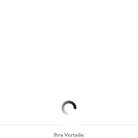
Ihre Vorteile: