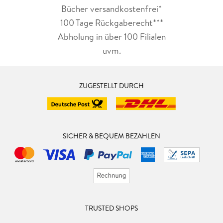
Bücher versandkostenfrei*
100 Tage Rückgaberecht***
Abholung in über 100 Filialen
uvm.
ZUGESTELLT DURCH
SICHER & BEQUEM BEZAHLEN
TRUSTED SHOPS