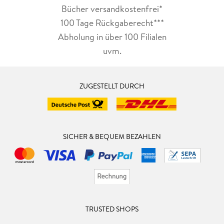
Bücher versandkostenfrei*
100 Tage Rückgaberecht***
Abholung in über 100 Filialen
uvm.
ZUGESTELLT DURCH
SICHER & BEQUEM BEZAHLEN
TRUSTED SHOPS