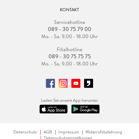
KONTAKT
Servicehotline
089 - 30 75 79 00
Mo. - Sa. 9.00 - 18.00 Uhr
Filialhotline
089 - 30 75 75 75
Mo. - Sa. 9.00 - 18.00 Uhr
Laden Sie unsere App herunter.
Datenschutz
AGB
Impressum
Widerrufsbelehrung
Datenschutzeinstellungen