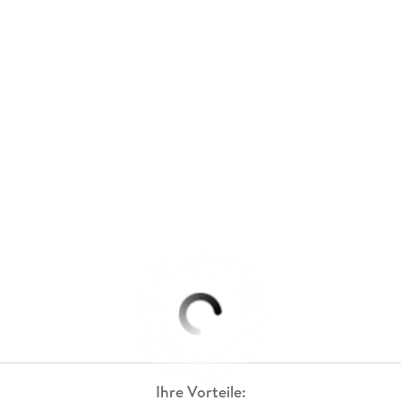
Ihre Vorteile: