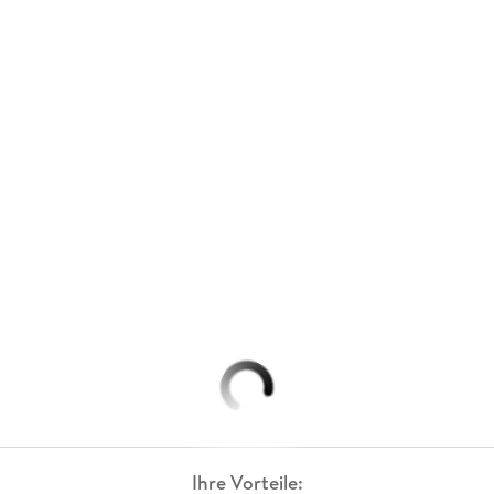
Ihre Vorteile: