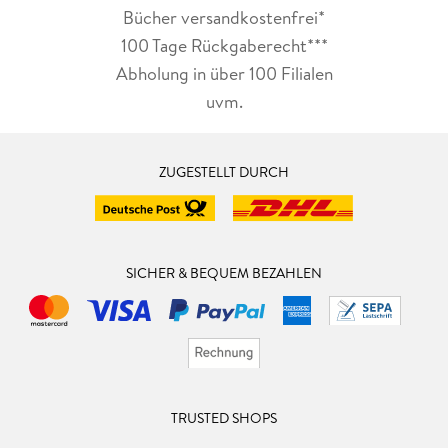
Bücher versandkostenfrei*
100 Tage Rückgaberecht***
Abholung in über 100 Filialen
uvm.
ZUGESTELLT DURCH
SICHER & BEQUEM BEZAHLEN
TRUSTED SHOPS