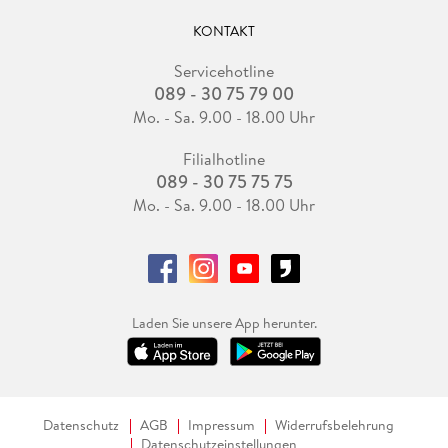
KONTAKT
Servicehotline
089 - 30 75 79 00
Mo. - Sa. 9.00 - 18.00 Uhr
Filialhotline
089 - 30 75 75 75
Mo. - Sa. 9.00 - 18.00 Uhr
Laden Sie unsere App herunter.
Datenschutz
AGB
Impressum
Widerrufsbelehrung
Datenschutzeinstellungen