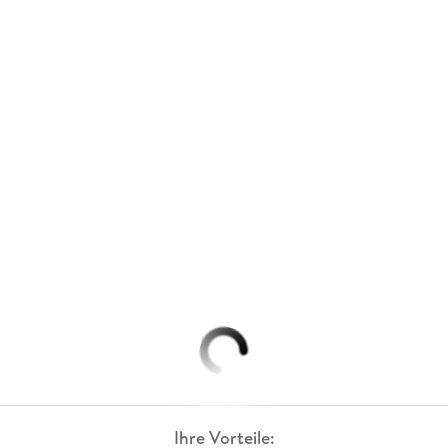
Ihre Vorteile: