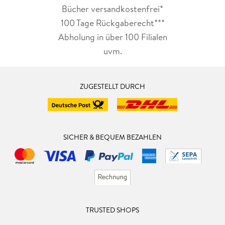
Bücher versandkostenfrei*
100 Tage Rückgaberecht***
Abholung in über 100 Filialen
uvm.
ZUGESTELLT DURCH
SICHER & BEQUEM BEZAHLEN
TRUSTED SHOPS