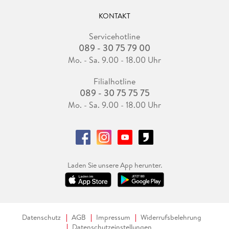
KONTAKT
Servicehotline
089 - 30 75 79 00
Mo. - Sa. 9.00 - 18.00 Uhr
Filialhotline
089 - 30 75 75 75
Mo. - Sa. 9.00 - 18.00 Uhr
Laden Sie unsere App herunter.
Datenschutz
AGB
Impressum
Widerrufsbelehrung
Datenschutzeinstellungen