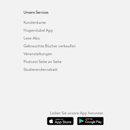
Unsere Services
Kundenkarte
Hugendubel App
Lese-Abo
Gebrauchte Bücher verkaufen
Veranstaltungen
Podcast Seite an Seite
Studierendenrabatt
Laden Sie unsere App herunter.