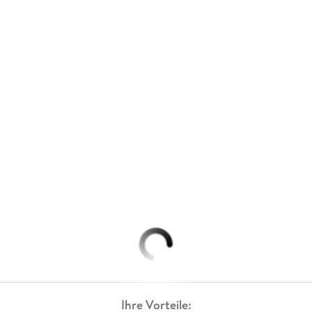
Ihre Vorteile: