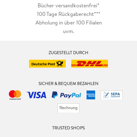
Bücher versandkostenfrei*
100 Tage Rückgaberecht***
Abholung in über 100 Filialen
uvm.
ZUGESTELLT DURCH
SICHER & BEQUEM BEZAHLEN
TRUSTED SHOPS