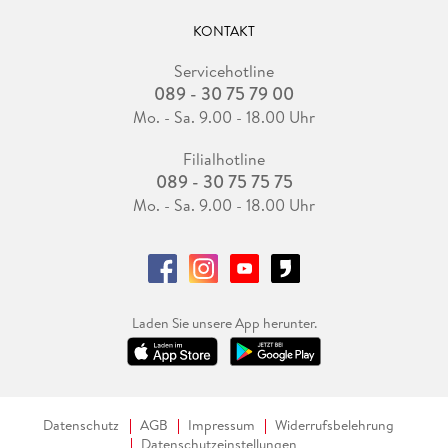
KONTAKT
Servicehotline
089 - 30 75 79 00
Mo. - Sa. 9.00 - 18.00 Uhr
Filialhotline
089 - 30 75 75 75
Mo. - Sa. 9.00 - 18.00 Uhr
Laden Sie unsere App herunter.
Datenschutz
AGB
Impressum
Widerrufsbelehrung
Datenschutzeinstellungen