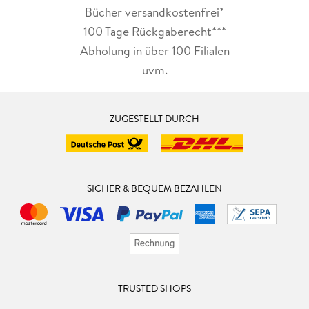
Bücher versandkostenfrei*
100 Tage Rückgaberecht***
Abholung in über 100 Filialen
uvm.
ZUGESTELLT DURCH
SICHER & BEQUEM BEZAHLEN
TRUSTED SHOPS