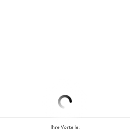
Ihre Vorteile: