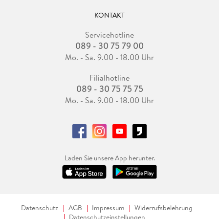
KONTAKT
Servicehotline
089 - 30 75 79 00
Mo. - Sa. 9.00 - 18.00 Uhr
Filialhotline
089 - 30 75 75 75
Mo. - Sa. 9.00 - 18.00 Uhr
Laden Sie unsere App herunter.
Datenschutz
AGB
Impressum
Widerrufsbelehrung
Datenschutzeinstellungen