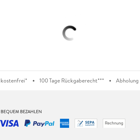
kostenfrei*
100 Tage Rückgaberecht***
Abholung i
& BEQUEM BEZAHLEN