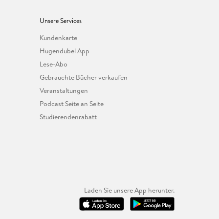
Unsere Services
Kundenkarte
Hugendubel App
Lese-Abo
Gebrauchte Bücher verkaufen
Veranstaltungen
Podcast Seite an Seite
Studierendenrabatt
Laden Sie unsere App herunter.