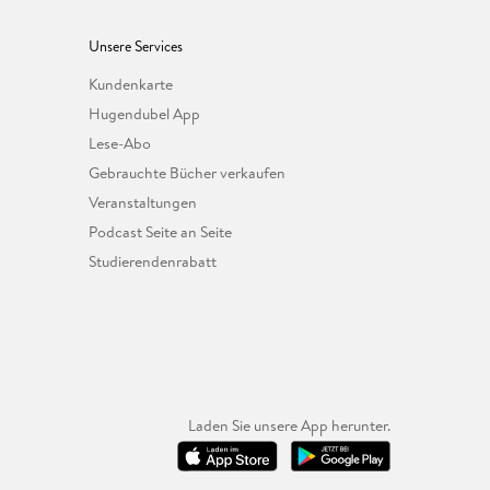
Unsere Services
Kundenkarte
Hugendubel App
Lese-Abo
Gebrauchte Bücher verkaufen
Veranstaltungen
Podcast Seite an Seite
Studierendenrabatt
Laden Sie unsere App herunter.