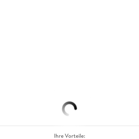
Ihre Vorteile: