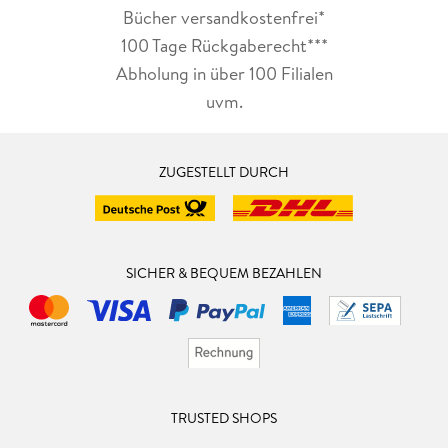
Bücher versandkostenfrei*
100 Tage Rückgaberecht***
Abholung in über 100 Filialen
uvm.
ZUGESTELLT DURCH
SICHER & BEQUEM BEZAHLEN
TRUSTED SHOPS