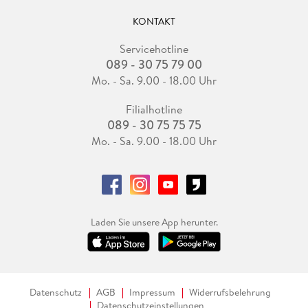
KONTAKT
Servicehotline
089 - 30 75 79 00
Mo. - Sa. 9.00 - 18.00 Uhr
Filialhotline
089 - 30 75 75 75
Mo. - Sa. 9.00 - 18.00 Uhr
Laden Sie unsere App herunter.
Datenschutz
AGB
Impressum
Widerrufsbelehrung
Datenschutzeinstellungen