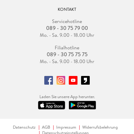
KONTAKT
Servicehotline
089 - 30 75 79 00
Mo. - Sa. 9.00 - 18.00 Uhr
Filialhotline
089 - 30 75 75 75
Mo. - Sa. 9.00 - 18.00 Uhr
Laden Sie unsere App herunter.
Datenschutz
AGB
Impressum
Widerrufsbelehrung
Datenschutzeinstellungen