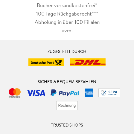
Bücher versandkostenfrei*
100 Tage Rückgaberecht***
Abholung in über 100 Filialen
uvm.
ZUGESTELLT DURCH
SICHER & BEQUEM BEZAHLEN
TRUSTED SHOPS