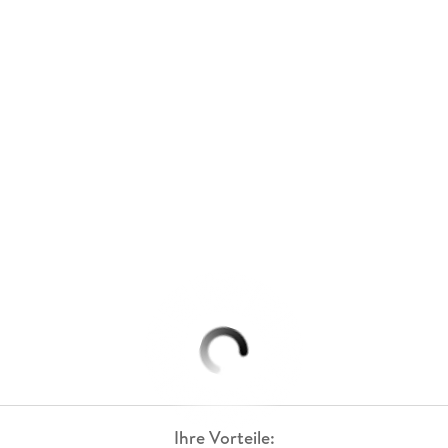
Ihre Vorteile: