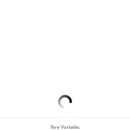
Ihre Vorteile: