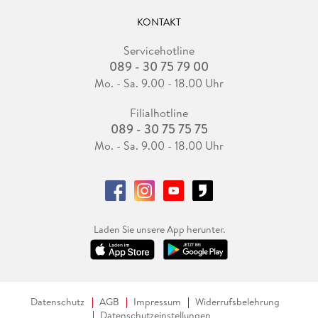
KONTAKT
Servicehotline
089 - 30 75 79 00
Mo. - Sa. 9.00 - 18.00 Uhr
Filialhotline
089 - 30 75 75 75
Mo. - Sa. 9.00 - 18.00 Uhr
Laden Sie unsere App herunter.
Datenschutz
AGB
Impressum
Widerrufsbelehrung
Datenschutzeinstellungen