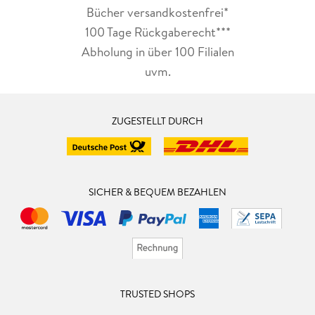
Bücher versandkostenfrei*
100 Tage Rückgaberecht***
Abholung in über 100 Filialen
uvm.
ZUGESTELLT DURCH
SICHER & BEQUEM BEZAHLEN
TRUSTED SHOPS