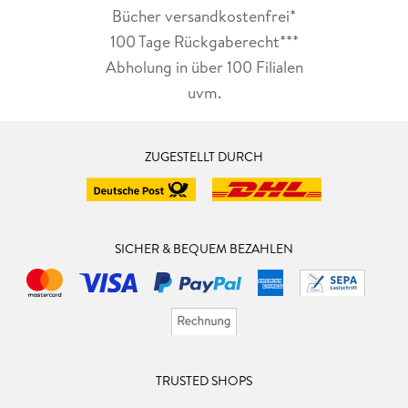
Bücher versandkostenfrei*
100 Tage Rückgaberecht***
Abholung in über 100 Filialen
uvm.
ZUGESTELLT DURCH
SICHER & BEQUEM BEZAHLEN
TRUSTED SHOPS