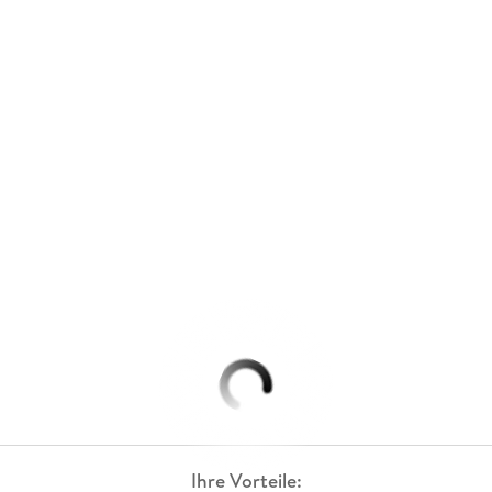
Ihre Vorteile: