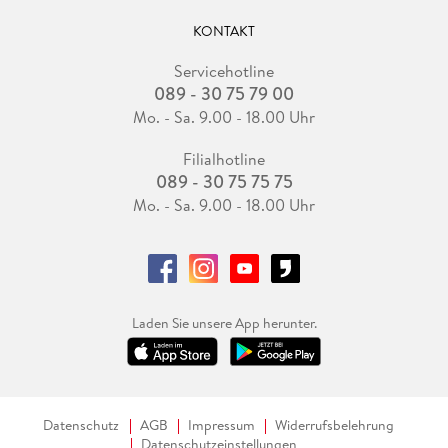
KONTAKT
Servicehotline
089 - 30 75 79 00
Mo. - Sa. 9.00 - 18.00 Uhr
Filialhotline
089 - 30 75 75 75
Mo. - Sa. 9.00 - 18.00 Uhr
Laden Sie unsere App herunter.
Datenschutz
AGB
Impressum
Widerrufsbelehrung
Datenschutzeinstellungen