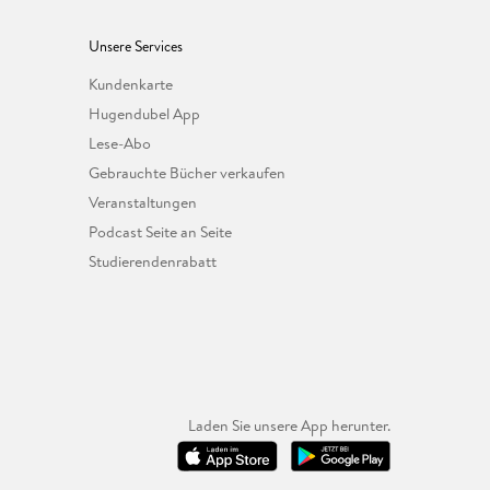
Unsere Services
Kundenkarte
Hugendubel App
Lese-Abo
Gebrauchte Bücher verkaufen
Veranstaltungen
Podcast Seite an Seite
Studierendenrabatt
Laden Sie unsere App herunter.