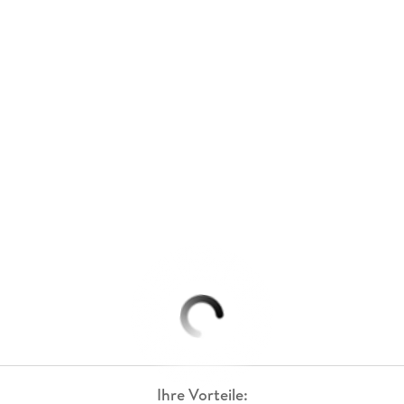
Ihre Vorteile: