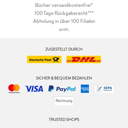
Bücher versandkostenfrei*
100 Tage Rückgaberecht***
Abholung in über 100 Filialen
uvm.
ZUGESTELLT DURCH
SICHER & BEQUEM BEZAHLEN
TRUSTED SHOPS