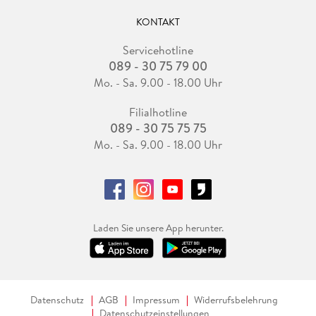
KONTAKT
Servicehotline
089 - 30 75 79 00
Mo. - Sa. 9.00 - 18.00 Uhr
Filialhotline
089 - 30 75 75 75
Mo. - Sa. 9.00 - 18.00 Uhr
Laden Sie unsere App herunter.
Datenschutz
AGB
Impressum
Widerrufsbelehrung
Datenschutzeinstellungen