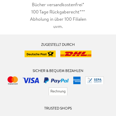
Bücher versandkostenfrei*
100 Tage Rückgaberecht***
Abholung in über 100 Filialen
uvm.
ZUGESTELLT DURCH
SICHER & BEQUEM BEZAHLEN
TRUSTED SHOPS