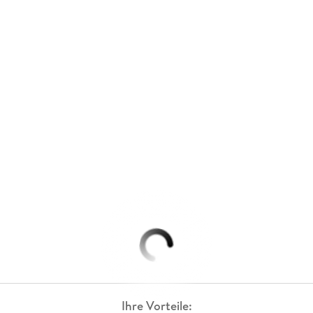
Ihre Vorteile: