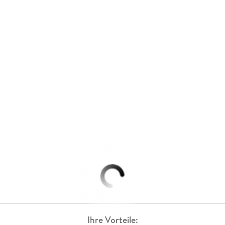
Ihre Vorteile: