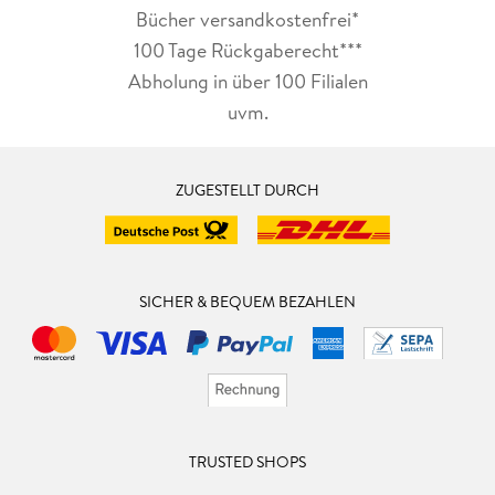
Bücher versandkostenfrei*
100 Tage Rückgaberecht***
Abholung in über 100 Filialen
uvm.
ZUGESTELLT DURCH
SICHER & BEQUEM BEZAHLEN
TRUSTED SHOPS