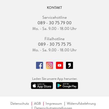
KONTAKT
Servicehotline
089 - 30 75 79 00
Mo. - Sa. 9.00 - 18.00 Uhr
Filialhotline
089 - 30 75 75 75
Mo. - Sa. 9.00 - 18.00 Uhr
Laden Sie unsere App herunter.
Datenschutz
AGB
Impressum
Widerrufsbelehrung
Datenschutzeinstellungen