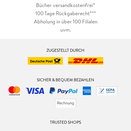
Bücher versandkostenfrei*
100 Tage Rückgaberecht***
Abholung in über 100 Filialen
uvm.
ZUGESTELLT DURCH
SICHER & BEQUEM BEZAHLEN
TRUSTED SHOPS