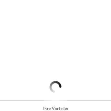
Ihre Vorteile: