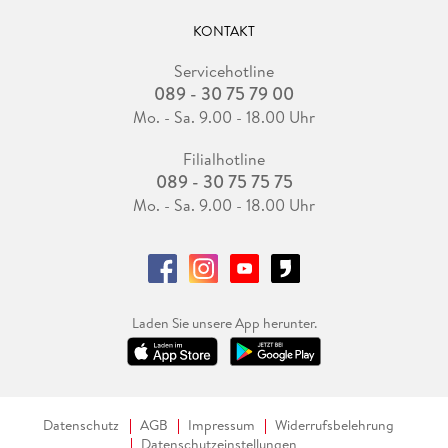
KONTAKT
Servicehotline
089 - 30 75 79 00
Mo. - Sa. 9.00 - 18.00 Uhr
Filialhotline
089 - 30 75 75 75
Mo. - Sa. 9.00 - 18.00 Uhr
Laden Sie unsere App herunter.
Datenschutz
AGB
Impressum
Widerrufsbelehrung
Datenschutzeinstellungen