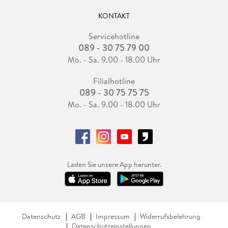
KONTAKT
Servicehotline
089 - 30 75 79 00
Mo. - Sa. 9.00 - 18.00 Uhr
Filialhotline
089 - 30 75 75 75
Mo. - Sa. 9.00 - 18.00 Uhr
Laden Sie unsere App herunter.
Datenschutz
AGB
Impressum
Widerrufsbelehrung
Datenschutzeinstellungen