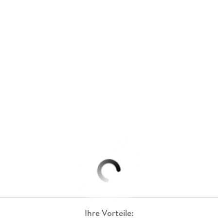
Ihre Vorteile: