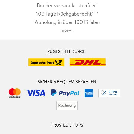
Bücher versandkostenfrei*
100 Tage Rückgaberecht***
Abholung in über 100 Filialen
uvm.
ZUGESTELLT DURCH
SICHER & BEQUEM BEZAHLEN
TRUSTED SHOPS