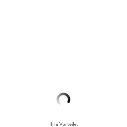
Ihre Vorteile: