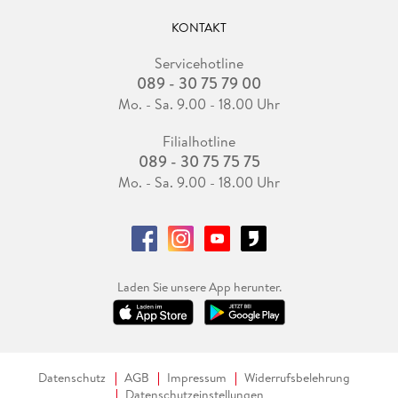
KONTAKT
Servicehotline
089 - 30 75 79 00
Mo. - Sa. 9.00 - 18.00 Uhr
Filialhotline
089 - 30 75 75 75
Mo. - Sa. 9.00 - 18.00 Uhr
Laden Sie unsere App herunter.
Datenschutz
AGB
Impressum
Widerrufsbelehrung
Datenschutzeinstellungen