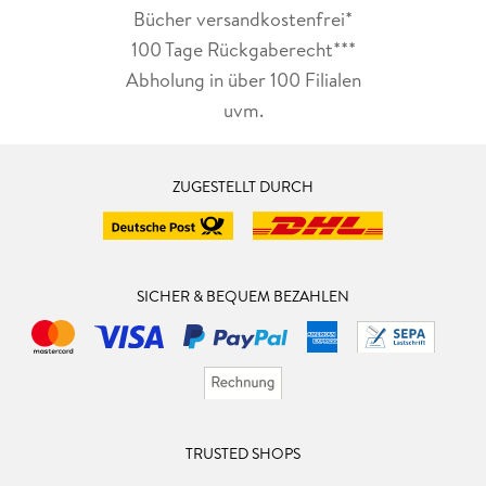
Bücher versandkostenfrei*
100 Tage Rückgaberecht***
Abholung in über 100 Filialen
uvm.
ZUGESTELLT DURCH
SICHER & BEQUEM BEZAHLEN
TRUSTED SHOPS