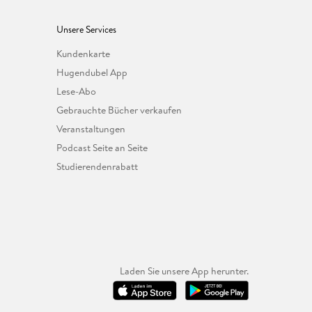
Unsere Services
Kundenkarte
Hugendubel App
Lese-Abo
Gebrauchte Bücher verkaufen
Veranstaltungen
Podcast Seite an Seite
Studierendenrabatt
Laden Sie unsere App herunter.