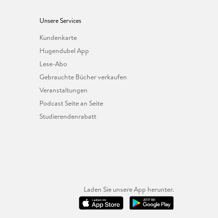
Unsere Services
Kundenkarte
Hugendubel App
Lese-Abo
Gebrauchte Bücher verkaufen
Veranstaltungen
Podcast Seite an Seite
Studierendenrabatt
Laden Sie unsere App herunter.