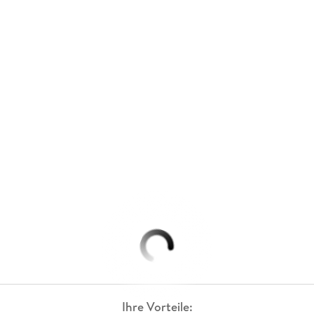
Ihre Vorteile: