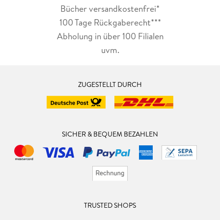
Bücher versandkostenfrei*
100 Tage Rückgaberecht***
Abholung in über 100 Filialen
uvm.
ZUGESTELLT DURCH
SICHER & BEQUEM BEZAHLEN
TRUSTED SHOPS