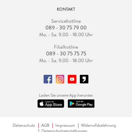
KONTAKT
Servicehotline
089 - 30 75 79 00
Mo. - Sa. 9.00 - 18.00 Uhr
Filialhotline
089 - 30 75 75 75
Mo. - Sa. 9.00 - 18.00 Uhr
Laden Sie unsere App herunter.
Datenschutz
AGB
Impressum
Widerrufsbelehrung
Datenschutzeinstellungen