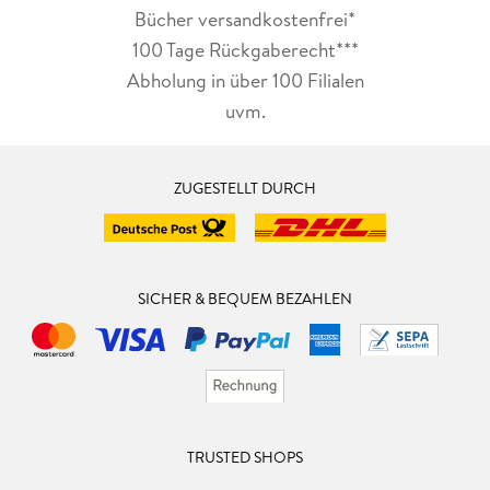
Bücher versandkostenfrei*
100 Tage Rückgaberecht***
Abholung in über 100 Filialen
uvm.
ZUGESTELLT DURCH
SICHER & BEQUEM BEZAHLEN
TRUSTED SHOPS