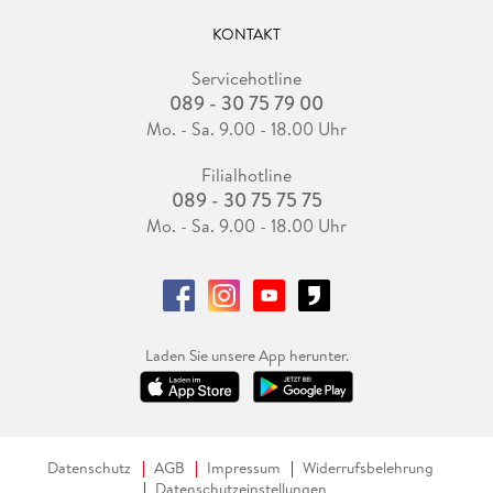
KONTAKT
Servicehotline
089 - 30 75 79 00
Mo. - Sa. 9.00 - 18.00 Uhr
Filialhotline
089 - 30 75 75 75
Mo. - Sa. 9.00 - 18.00 Uhr
Laden Sie unsere App herunter.
Datenschutz
AGB
Impressum
Widerrufsbelehrung
Datenschutzeinstellungen