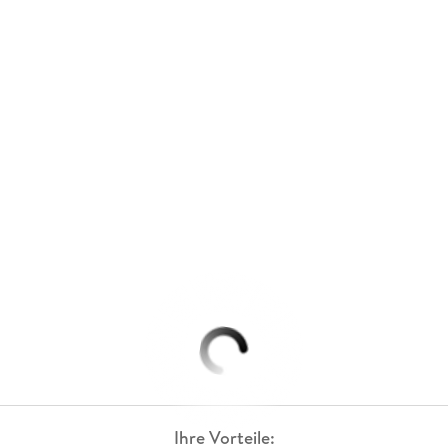
Ihre Vorteile: