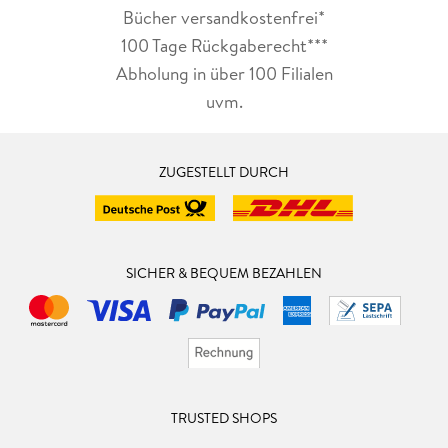
Bücher versandkostenfrei*
100 Tage Rückgaberecht***
Abholung in über 100 Filialen
uvm.
ZUGESTELLT DURCH
SICHER & BEQUEM BEZAHLEN
TRUSTED SHOPS