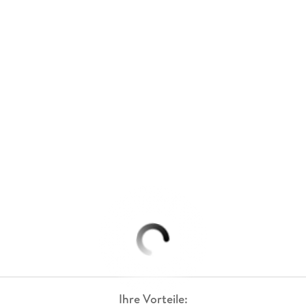
Ihre Vorteile: