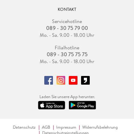
KONTAKT
Servicehotline
089 - 30 75 79 00
Mo. - Sa. 9.00 - 18.00 Uhr
Filialhotline
089 - 30 75 75 75
Mo. - Sa. 9.00 - 18.00 Uhr
Laden Sie unsere App herunter.
Datenschutz
AGB
Impressum
Widerrufsbelehrung
Datenschutzeinstellungen