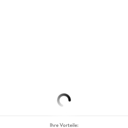
Ihre Vorteile: