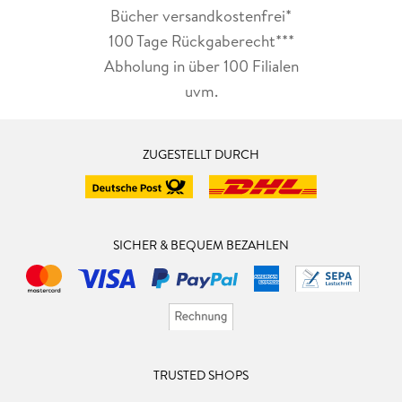
Bücher versandkostenfrei*
100 Tage Rückgaberecht***
Abholung in über 100 Filialen
uvm.
ZUGESTELLT DURCH
SICHER & BEQUEM BEZAHLEN
TRUSTED SHOPS