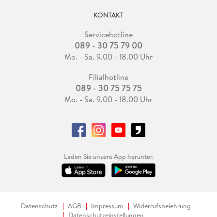
KONTAKT
Servicehotline
089 - 30 75 79 00
Mo. - Sa. 9.00 - 18.00 Uhr
Filialhotline
089 - 30 75 75 75
Mo. - Sa. 9.00 - 18.00 Uhr
Laden Sie unsere App herunter.
Datenschutz
AGB
Impressum
Widerrufsbelehrung
Datenschutzeinstellungen