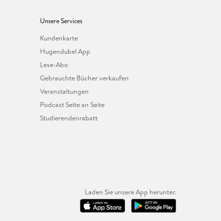
Unsere Services
Kundenkarte
Hugendubel App
Lese-Abo
Gebrauchte Bücher verkaufen
Veranstaltungen
Podcast Seite an Seite
Studierendenrabatt
Laden Sie unsere App herunter.